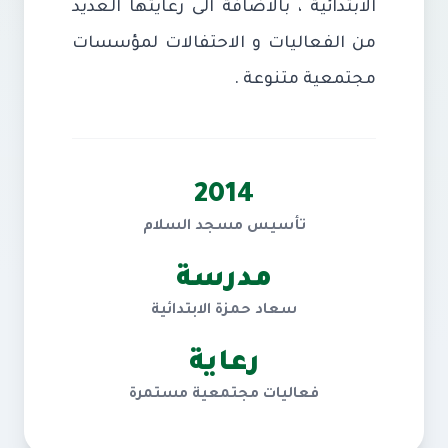
الابتدائية ، بالاضافة الى رعايتها العديد
من الفعاليات و الاحتفالات لمؤسسات
مجتمعية متنوعة .
2014
تأسيس مسجد السلام
مدرسة
سعاد حمزة الابتدائية
رعاية
فعاليات مجتمعية مستمرة