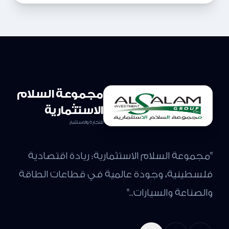
مجموعة السلام
الاستثمارية
للتجارة والاستثمار
"مجموعة السلام الاستثمارية: ريادة اقتصادية
فلسطينية، وجودة عالمية في قطاعات الطاقة
والصناعة والسيارات.."