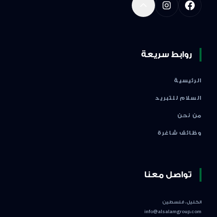
روابط سريعة
الرئيسية
السلام للتبريد
من نحن
وظائف شاغرة
تواصل معنا
الخليل، فلسطين
info@alsalamgroup.com