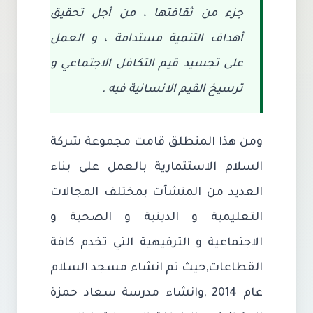
جزء من ثقافتها ، من أجل تحقيق
أهداف التنمية مستدامة ، و العمل
على تجسيد قيم التكافل الاجتماعي و
ترسيخ القيم الانسانية فيه .
ومن هذا المنطلق قامت مجموعة شركة
السلام الاستثمارية بالعمل على بناء
العديد من المنشآت بمختلف المجالات
التعليمية و الدينية و الصحية و
الاجتماعية و الترفيهية التي تخدم كافة
القطاعات,حيث تم انشاء مسجد السلام
عام 2014 ,وانشاء مدرسة سعاد حمزة