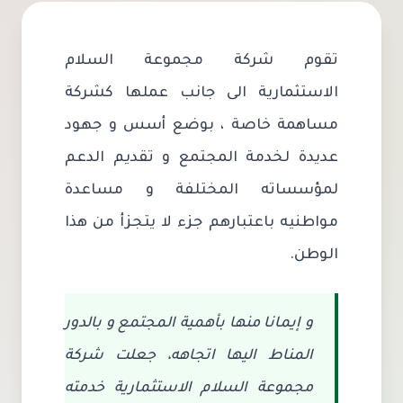
تقوم شركة مجموعة السلام
الاستثمارية الى جانب عملها كشركة
مساهمة خاصة ، بوضع أسس و جهود
عديدة لخدمة المجتمع و تقديم الدعم
لمؤسساته المختلفة و مساعدة
مواطنيه باعتبارهم جزء لا يتجزأ من هذا
الوطن.
و إيمانا منها بأهمية المجتمع و بالدور
المناط اليها اتجاهه، جعلت شركة
مجموعة السلام الاستثمارية خدمته