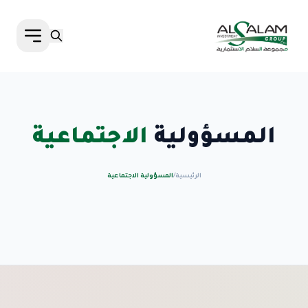
المسؤولية
الاجتماعية
الرئيسية
/
المسؤولية الاجتماعية