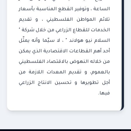
الساعة ، وتوفير القطع المناسبة بأسعار
تلائم المواطن الفلسطيني ، و تقديم
الخدمات للقطاع الزراعي من خلال شركة "
السلام نيو هولاند " ، لا سيّما وأنه يمثّل
أحد أهم القطاعات الاقتصادية الذي يمكن
من خلاله النهوض بالاقتصاد الفلسطيني
بالعموم، و تقديم المعدات اللازمة من
أجل تطويرها و تحسين الانتاج الزراعي
فيها.