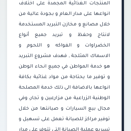
المنتجات الغذائية المجمدة على اختلاف
انواعها على مدار العام و بجودة عالية من
خلال مصانع و مخازن التبريد المستخدمة
لانتاج وحفظ و تبريد جميع أنواع
الخضراوات و الفواكه و اللحوم و
الاسماك المثلجة , فهدف مشروع التبريد
هو خدمة المواطن في جميع انحاء الوطن
و توفير ما يحتاجة من مواد غذائية بكافة
انواعها بالاضافة الى ذلك خدمة المصلحة
الوطنية الزراعية من مزارعين و تجار، وفي
مجال بيع السيارات و صيانتها من خلال
توفير مراكز للصيانة تعمل على تسهيل و
تسريع عملية الصيانة التي تتوفر على مدار