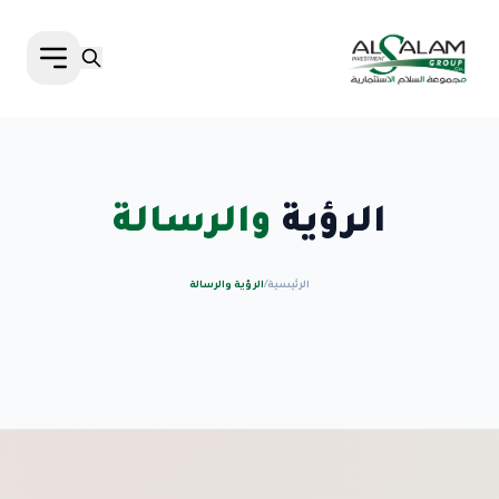
الرؤية
والرسالة
الرئيسية
/
الرؤية والرسالة