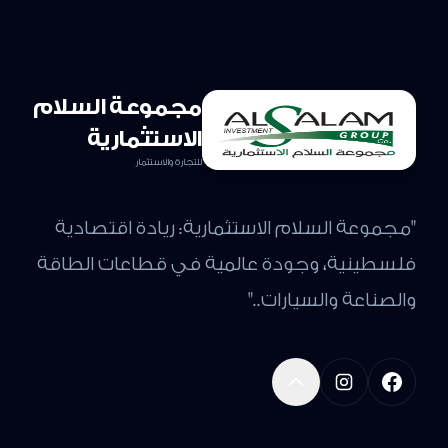
مجموعة السلام
الاستثمارية
للتجارة والاستثمار
"مجموعة السلام الاستثمارية: ريادة اقتصادية
فلسطينية، وجودة عالمية في قطاعات الطاقة
والصناعة والسيارات.."