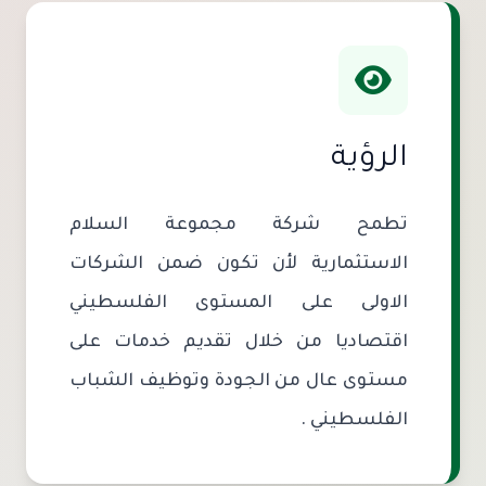
الرؤية
تطمح شركة مجموعة السلام
الاستثمارية لأن تكون ضمن الشركات
الاولى على المستوى الفلسطيني
اقتصاديا من خلال تقديم خدمات على
مستوى عال من الجودة وتوظيف الشباب
الفلسطيني .