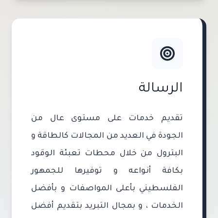
الرسالة
تقديم خدمات على مستوى عال من
الجودة في العديد من المجالات كالطاقة و
البترول من خلال محطات تعبئة الوقود
بكافة أنواعه و توفيرها للجمهور
الفلسطيني بأعلى المواصفات و بأفضل
الخدمات ، و بمجال التبريد بتقديم أفضل