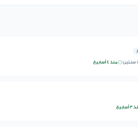
 سنتين
منذ 4 أسابيع
 أسابيع