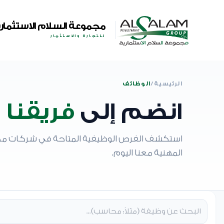
مجموعة السلام الاستثماري
للتجارة والاستثمار
الرئيسية
/
الوظائف
انضم إلى
فريقنا
استكشف الفرص الوظيفية المتاحة في شركات مجمو
المهنية معنا اليوم.