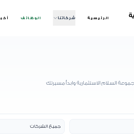
ة
شركاتنا
الرئيسية
الوظائف
أخبا
عة السلام الاستثمارية وابدأ مسيرتك